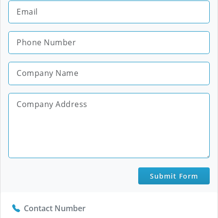
Submit Form
Contact Number