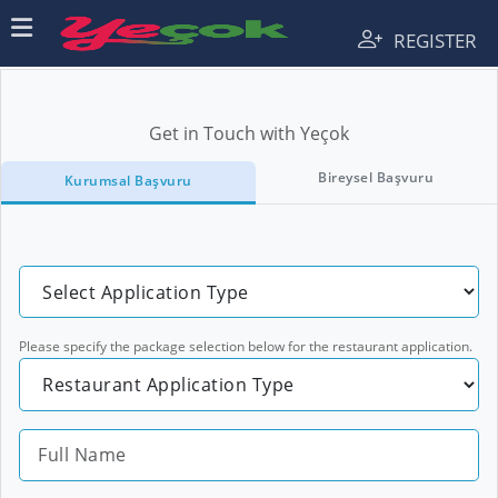
REGISTER
Get in Touch with Yeçok
Bireysel Başvuru
Kurumsal Başvuru
Please specify the package selection below for the restaurant application.