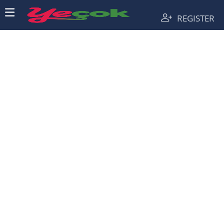
REGISTER