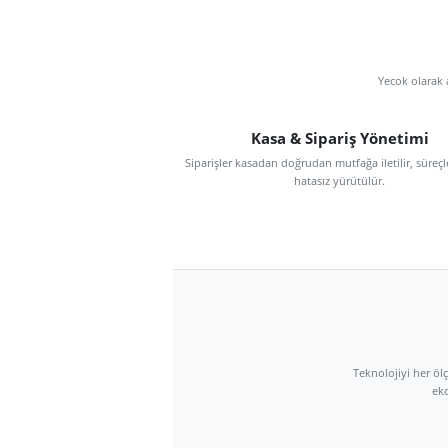
Yecok
Kasa & Sipariş Yöne
Siparişler kasadan doğrudan mutfağa iletilir
hatasız yürütülür.